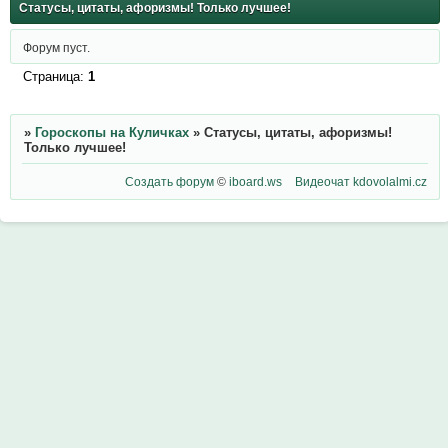
Статусы, цитаты, афоризмы! Только лучшее!
Форум пуст.
Страница:
1
»
Гороскопы на Куличках
»
Статусы, цитаты, афоризмы!
Только лучшее!
Создать форум
©
iboard.ws
Видеочат
kdovolalmi.cz