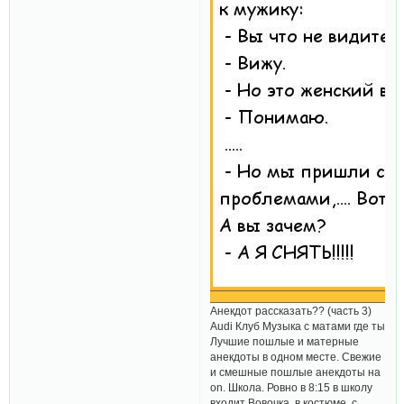
Анекдот рассказать?? (часть 3)
Audi Клуб Музыка с матами где ты
Лучшие пошлые и матерные
анекдоты в одном месте. Свежие
и смешные пошлые анекдоты на
on. Школа. Ровно в 8:15 в школу
входит Вовочка, в костюме, с